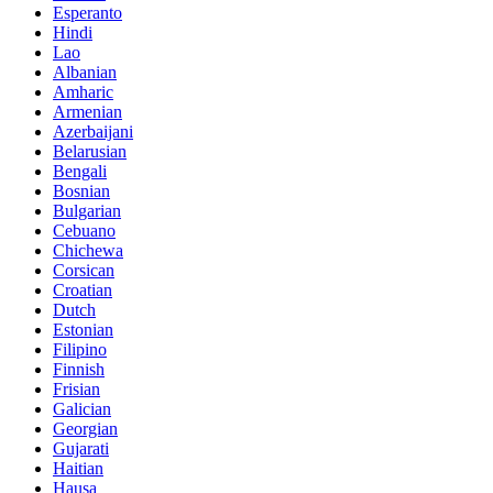
Esperanto
Hindi
Lao
Albanian
Amharic
Armenian
Azerbaijani
Belarusian
Bengali
Bosnian
Bulgarian
Cebuano
Chichewa
Corsican
Croatian
Dutch
Estonian
Filipino
Finnish
Frisian
Galician
Georgian
Gujarati
Haitian
Hausa