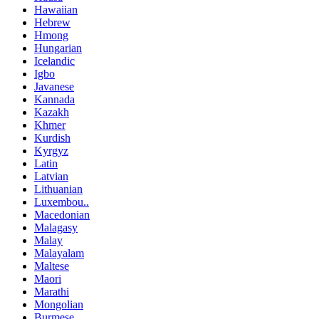
Hawaiian
Hebrew
Hmong
Hungarian
Icelandic
Igbo
Javanese
Kannada
Kazakh
Khmer
Kurdish
Kyrgyz
Latin
Latvian
Lithuanian
Luxembou..
Macedonian
Malagasy
Malay
Malayalam
Maltese
Maori
Marathi
Mongolian
Burmese