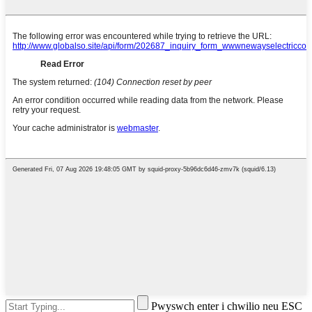
Pwyswch enter i chwilio neu ESC