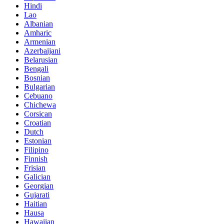
Hindi
Lao
Albanian
Amharic
Armenian
Azerbaijani
Belarusian
Bengali
Bosnian
Bulgarian
Cebuano
Chichewa
Corsican
Croatian
Dutch
Estonian
Filipino
Finnish
Frisian
Galician
Georgian
Gujarati
Haitian
Hausa
Hawaiian