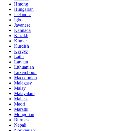
Hmong
Hungarian
Icelandic
Igbo
Javanese
Kannada
Kazakh
Khmer
Kurdish
Kyrgyz
Latin
Latvian
Lithuanian
Luxembou..
Macedonian
Malagasy
Malay
Malayalam
Maltese
Maori
Marathi
Mongolian
Burmese
Nepali
Norwegian